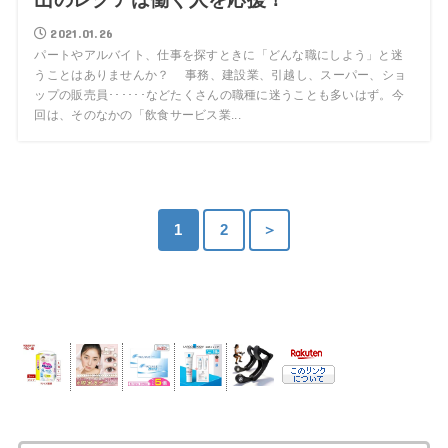
2021.01.26
パートやアルバイト、仕事を探すときに「どんな職にしよう」と迷
うことはありませんか？ 事務、建設業、引越し、スーパー、ショ
ップの販売員･･････などたくさんの職種に迷うことも多いはず。今
回は、そのなかの「飲食サービス業...
1
2
＞