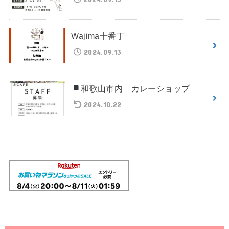
Wajima十番丁
2024.09.13
和歌山市内 カレーショップ
2024.10.22