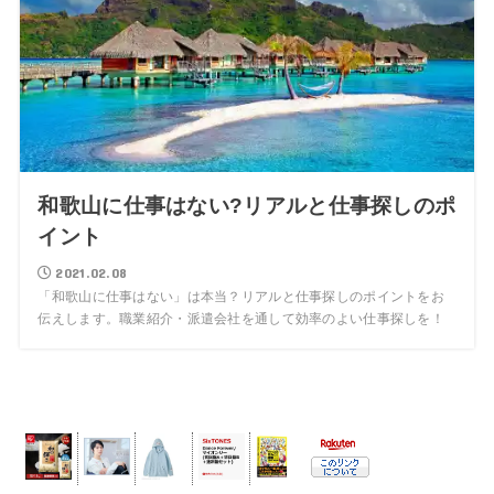
和歌山に仕事はない?リアルと仕事探しのポ
イント
2021.02.08
「和歌山に仕事はない」は本当？リアルと仕事探しのポイントをお
伝えします。職業紹介・派遣会社を通して効率のよい仕事探しを！