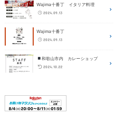
Wajima十番丁 イタリア料理
2024.09.13
Wajima十番丁
2024.09.13
和歌山市内 カレーショップ
2024.10.22