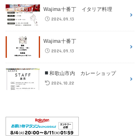
Wajima十番丁 イタリア料理
2024.09.13
Wajima十番丁
2024.09.13
和歌山市内 カレーショップ
2024.10.22