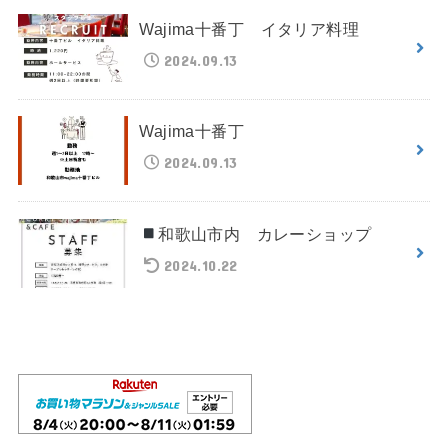
Wajima十番丁 イタリア料理
2024.09.13
Wajima十番丁
2024.09.13
和歌山市内 カレーショップ
2024.10.22