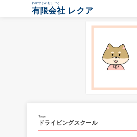
わかやまのおしごと
有限会社 レクア
ドライビングスクール