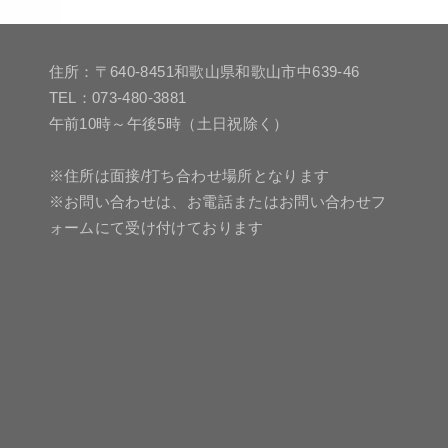
住所：〒640-8451和歌山県和歌山市中639-46
TEL：073-480-3881
午前10時～午後5時（土日祝除く）
※住所は面接/打ち合わせ場所となります
※お問い合わせは、お電話またはお問い合わせフ
ォームにて受け付けております