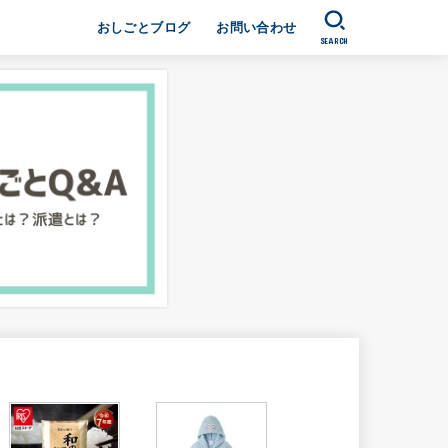
おしごとブログ
お問い合わせ
SEARCH