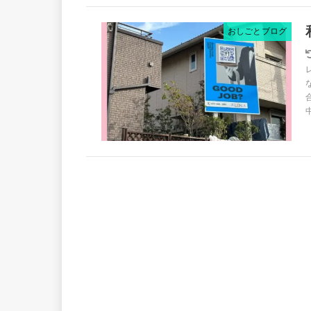
おしごとブログ