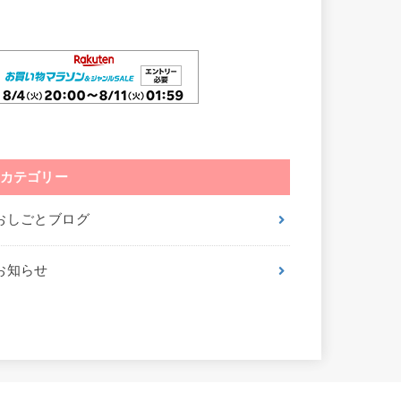
カテゴリー
おしごとブログ
お知らせ